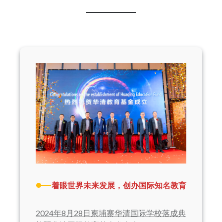
着眼世界未来发展，创办国际知名教育
2024年8月28日柬埔寨华清国际学校落成典