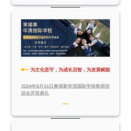
为文化坚守，为成长启智，为发展赋能
2024年8月16日柬埔寨华清国际学校教师培
训会开班典礼