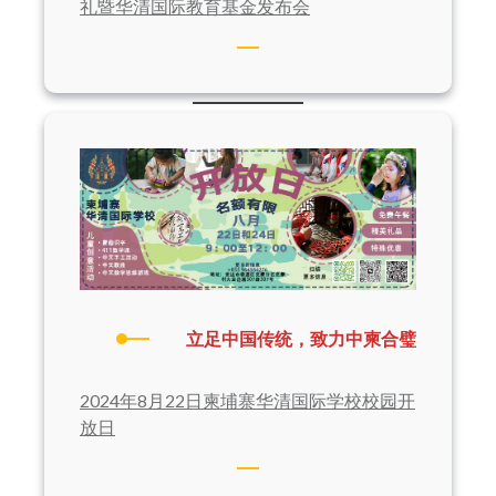
礼暨华清国际教育基金发布会
立足中国传统，致力中柬合璧
2024年8月22日柬埔寨华清国际学校校园开
放日