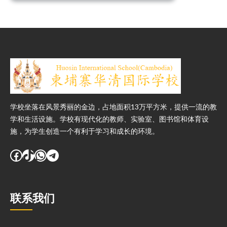
world!
学校坐落在风景秀丽的金边，占地面积13万平方米，提供一流的教
学和生活设施。学校有现代化的教师、实验室、图书馆和体育设
施，为学生创造一个有利于学习和成长的环境。
Facebook
TikTok
WhatsApp
Telegram
联系我们